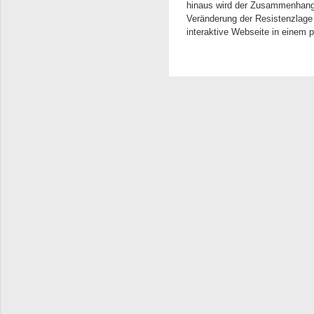
hinaus wird der Zusammenhang v
Veränderung der Resistenzlage
interaktive Webseite in einem 