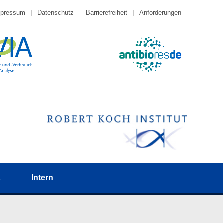
mpressum
Datenschutz
Barrierefreiheit
Anforderungen
k
Intern